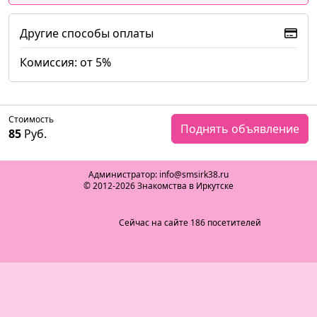
Другие способы оплаты
Комиссия: от 5%
Стоимость
Поднять объявление
85
Руб.
Администратор: info@smsirk38.ru
© 2012-2026 Знакомства в Иркутске
Сейчас на сайте 186 посетителей