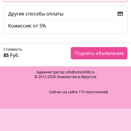
Другие способы оплаты
Комиссия: от 5%
Стоимость
Поднять объявление
85
Руб.
Администратор: info@smsirk38.ru
© 2012-2026 Знакомства в Иркутске
Сейчас на сайте 175 посетителей