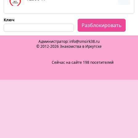
Ключ
Разблокировать
Администратор: info@smsirk38.ru
© 2012-2026 Знакомства в Иркутске
Сейчас на сайте 198 посетителей