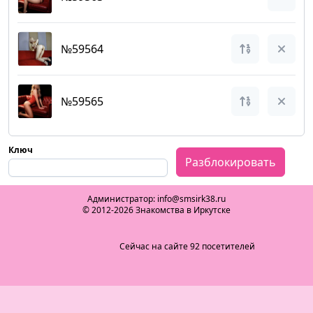
№59564
№59565
Ключ
Разблокировать
Администратор: info@smsirk38.ru
© 2012-2026 Знакомства в Иркутске
Сейчас на сайте 92 посетителей