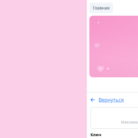
Главная
Вернуться
Максимал
Ключ