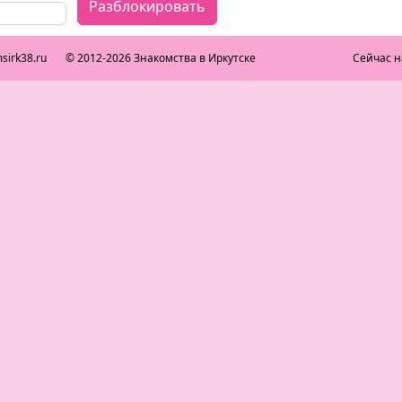
Разблокировать
sirk38.ru
© 2012-2026 Знакомства в Иркутске
Сейчас н