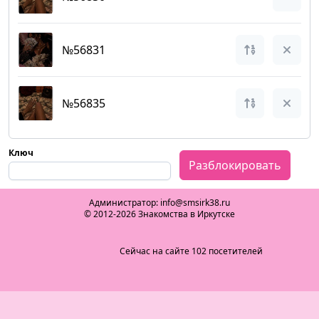
№56831
№56835
Ключ
Разблокировать
Администратор: info@smsirk38.ru
© 2012-2026 Знакомства в Иркутске
Сейчас на сайте 102 посетителей