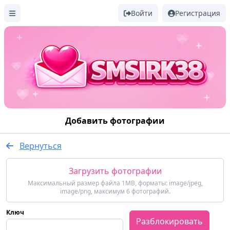
Войти
Регистрация
Добавить фотографии
Вернуться
Загрузить фотографии
Максимальный размер файла 1MB, форматы: image/jpeg,
image/png, максимум 6 фотографий.
Ключ
Разблокировать