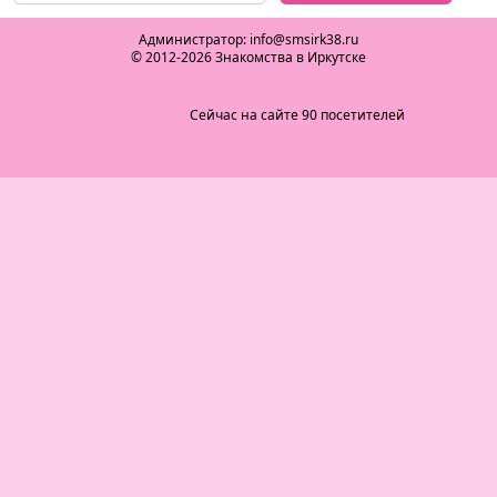
Администратор: info@smsirk38.ru
© 2012-2026 Знакомства в Иркутске
Сейчас на сайте 90 посетителей