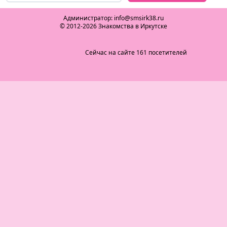
Администратор: info@smsirk38.ru
© 2012-2026 Знакомства в Иркутске
Сейчас на сайте 161 посетителей