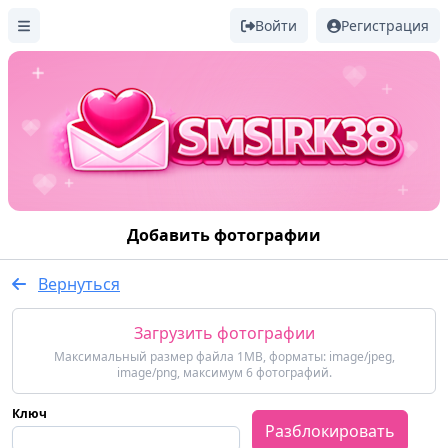
Войти
Регистрация
Добавить фотографии
Вернуться
Загрузить фотографии
Максимальный размер файла 1MB, форматы: image/jpeg,
image/png, максимум 6 фотографий.
Ключ
Разблокировать