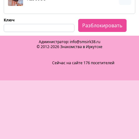
Ключ
Разблокировать
Администратор: info@smsirk38.ru
© 2012-2026 Знакомства в Иркутске
Сейчас на сайте 176 посетителей