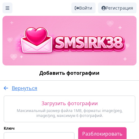
Войти
Регистрация
Добавить фотографии
Вернуться
Загрузить фотографии
Максимальный размер файла 1MB, форматы: image/jpeg,
image/png, максимум 6 фотографий.
Ключ
Разблокировать