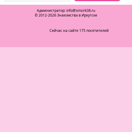
Администратор: info@smsirk38.ru
© 2012-2026 Знакомства в Иркутске
Сейчас на сайте 175 посетителей