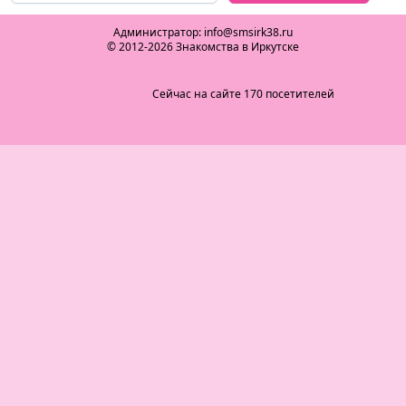
Администратор: info@smsirk38.ru
© 2012-2026 Знакомства в Иркутске
Сейчас на сайте 170 посетителей