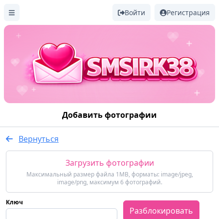
Войти
Регистрация
Добавить фотографии
Вернуться
Загрузить фотографии
Максимальный размер файла 1MB, форматы: image/jpeg,
image/png, максимум 6 фотографий.
Ключ
Разблокировать