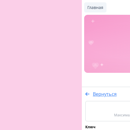
Главная
Вернуться
Максимал
Ключ