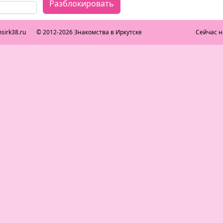
Разблокировать
sirk38.ru
© 2012-2026 Знакомства в Иркутске
Сейчас н