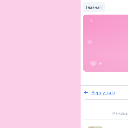
Главная
Вернуться
Максимал