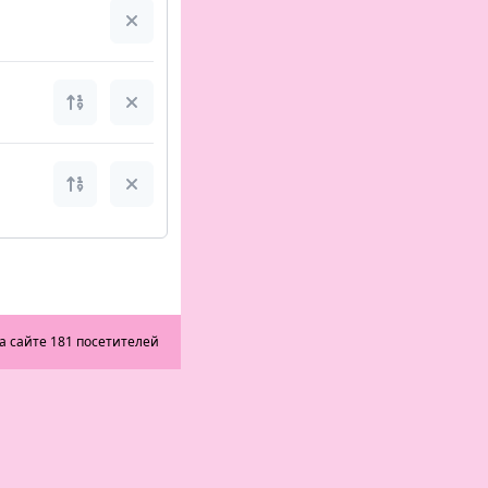
а сайте 181 посетителей