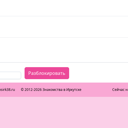
Разблокировать
sirk38.ru
© 2012-2026 Знакомства в Иркутске
Сейчас н