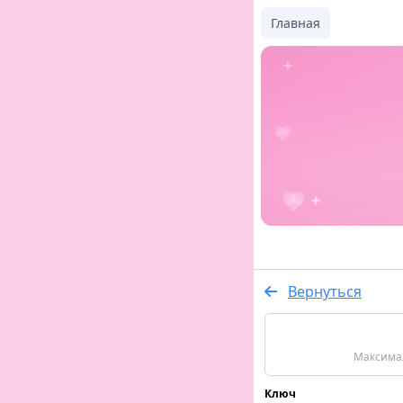
Главная
Вернуться
Максимал
Ключ