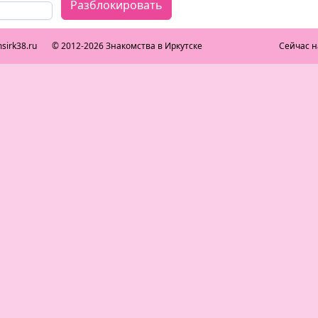
Разблокировать
sirk38.ru
© 2012-2026 Знакомства в Иркутске
Сейчас н