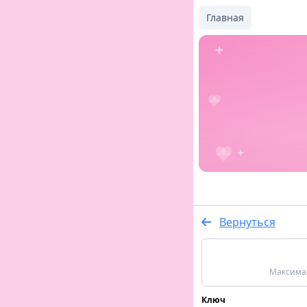
Главная
Вернуться
Максимал
Ключ