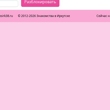
Разблокировать
sirk38.ru
© 2012-2026 Знакомства в Иркутске
Сейчас н