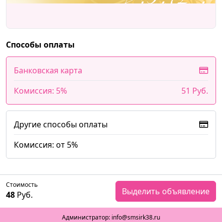
Способы оплаты
Банковская карта
Комиссия: 5%
51 Руб.
Другие способы оплаты
Комиссия: от 5%
Стоимость
Выделить объявление
48
Руб.
Администратор: info@smsirk38.ru