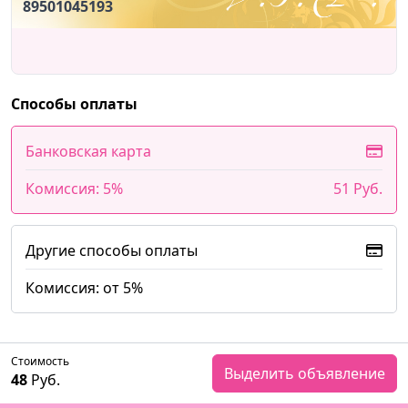
89501045193
Способы оплаты
Банковская карта
Комиссия: 5%
51 Руб.
Другие способы оплаты
Комиссия: от 5%
Стоимость
Выделить объявление
48
Руб.