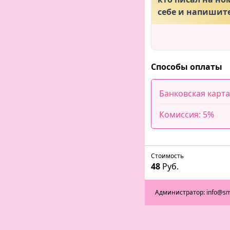
себе и напишите
Способы оплаты
Банковская карта
Комиссия: 5%
Стоимость
48
Руб.
Администратор: info@sm