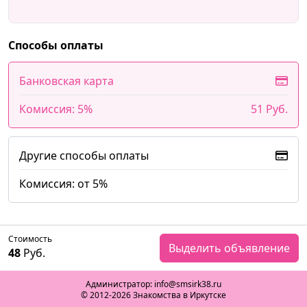
Способы оплаты
Банковская карта
Комиссия: 5%
51 Руб.
Другие способы оплаты
Комиссия: от 5%
Стоимость
Выделить объявление
48
Руб.
Администратор: info@smsirk38.ru
© 2012-2026 Знакомства в Иркутске