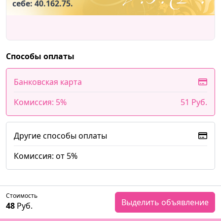
себе: 40.162.75.
Способы оплаты
Банковская карта
Комиссия: 5%
51 Руб.
Другие способы оплаты
Комиссия: от 5%
Стоимость
Выделить объявление
48
Руб.