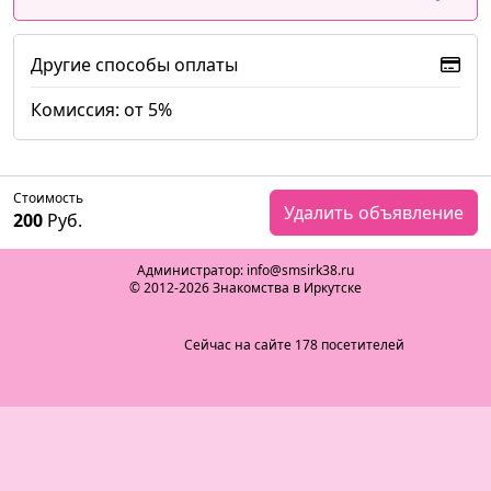
Другие способы оплаты
Комиссия: от 5%
Стоимость
Удалить объявление
200
Руб.
Администратор: info@smsirk38.ru
© 2012-2026 Знакомства в Иркутске
Сейчас на сайте 178 посетителей