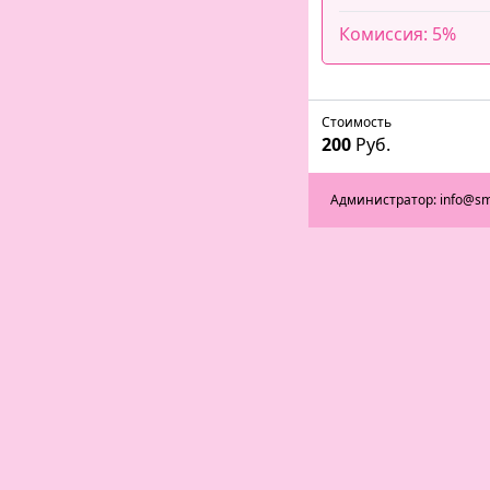
Комиссия: 5%
Стоимость
200
Руб.
Администратор: info@sm