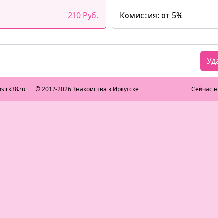
210 Руб.
Комиссия: от 5%
Уд
sirk38.ru
© 2012-2026 Знакомства в Иркутске
Сейчас н