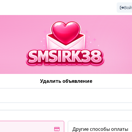
Вой
Удалить объявление
Другие способы оплаты