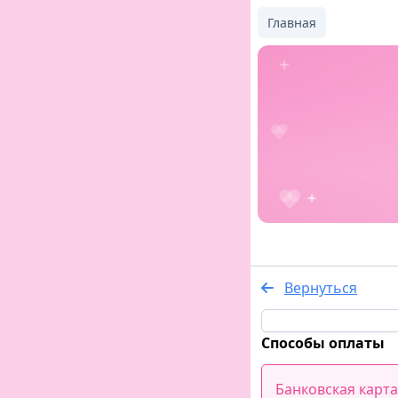
Главная
Вернуться
Способы оплаты
Банковская карта