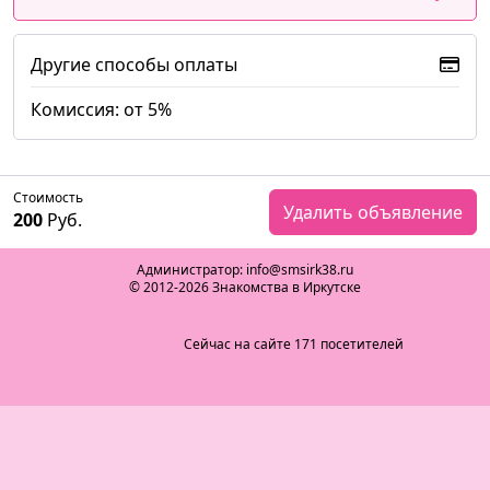
Другие способы оплаты
Комиссия: от 5%
Стоимость
Удалить объявление
200
Руб.
Администратор: info@smsirk38.ru
© 2012-2026 Знакомства в Иркутске
Сейчас на сайте 171 посетителей