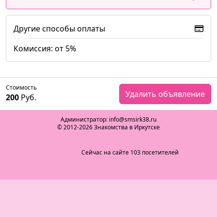
Другие способы оплаты
Комиссия: от 5%
Стоимость
Удалить объявление
200
Руб.
Администратор: info@smsirk38.ru
© 2012-2026 Знакомства в Иркутске
Сейчас на сайте 103 посетителей