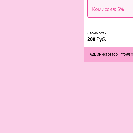
Комиссия: 5%
Стоимость
200
Руб.
Администратор: info@sm