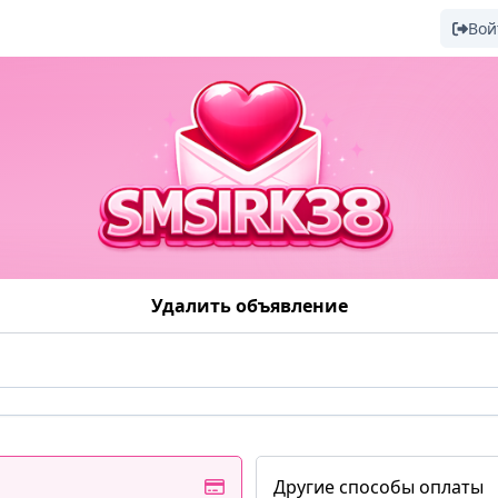
Вой
Удалить объявление
Другие способы оплаты