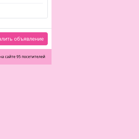
алить объявление
на сайте 95 посетителей