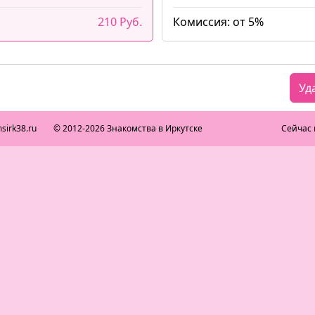
210 Руб.
Комиссия: от 5%
Уд
sirk38.ru
© 2012-2026 Знакомства в Иркутске
Сейчас 