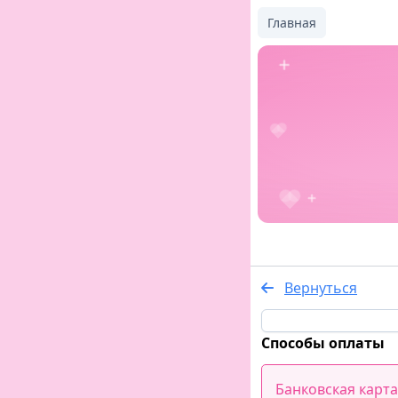
Главная
Вернуться
Способы оплаты
Банковская карта