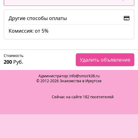
Другие способы оплаты
Комиссия: от 5%
Стоимость
Удалить объявление
200
Руб.
Администратор: info@smsirk38.ru
© 2012-2026 Знакомства в Иркутске
Сейчас на сайте 182 посетителей