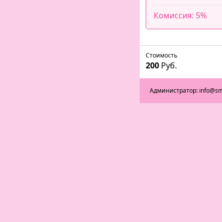
Комиссия: 5%
Стоимость
200
Руб.
Администратор: info@sm