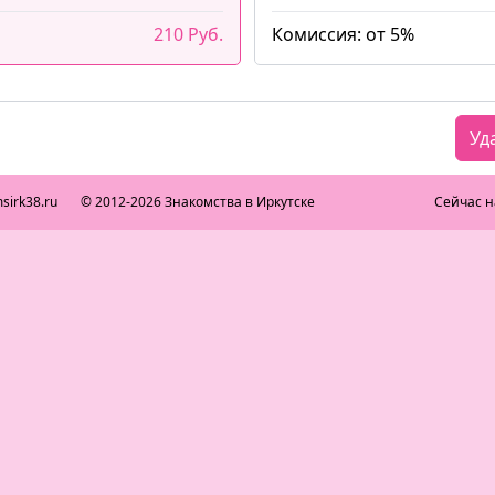
210 Руб.
Комиссия: от 5%
Уд
sirk38.ru
© 2012-2026 Знакомства в Иркутске
Сейчас н