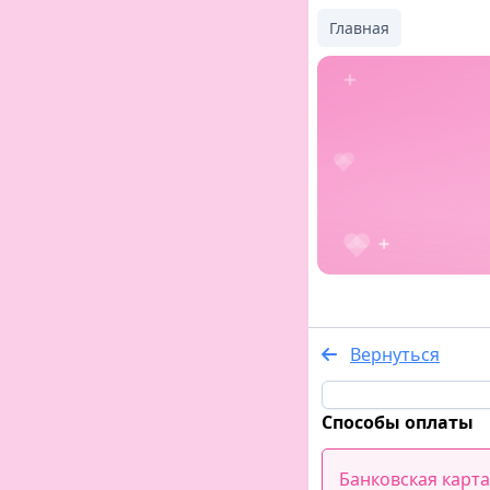
Главная
Вернуться
Способы оплаты
Банковская карта