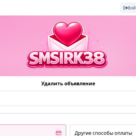
Вой
Удалить объявление
Другие способы оплаты