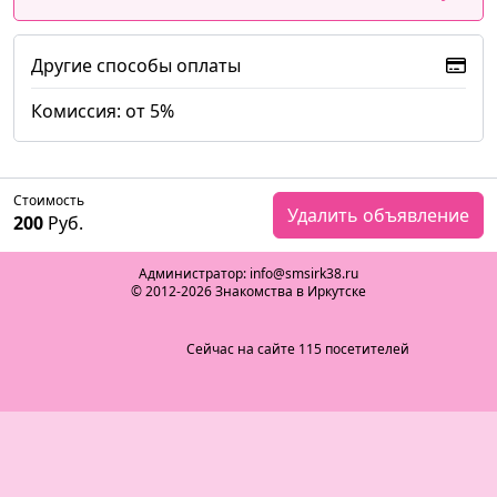
Другие способы оплаты
Комиссия: от 5%
Стоимость
Удалить объявление
200
Руб.
Администратор: info@smsirk38.ru
© 2012-2026 Знакомства в Иркутске
Сейчас на сайте 115 посетителей