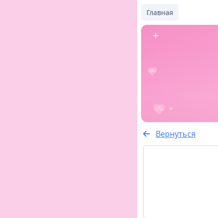
Главная
Вернуться