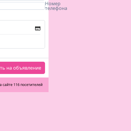
Номер
телефона
ть на объявление
а сайте 116 посетителей