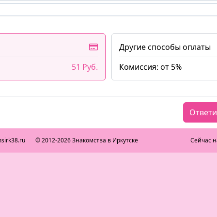
Другие способы оплаты
51 Руб.
Комиссия: от 5%
Ответи
sirk38.ru
© 2012-2026 Знакомства в Иркутске
Сейчас н