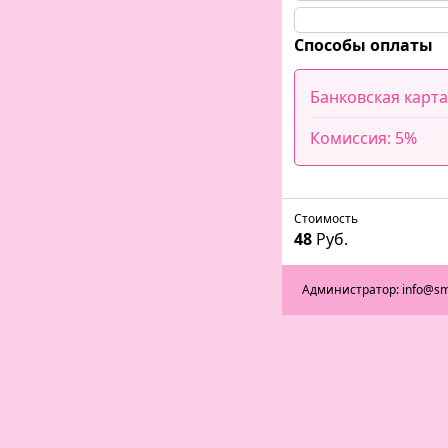
Способы оплаты
Банковская карта
Комиссия: 5%
Стоимость
48
Руб.
Администратор: info@sm