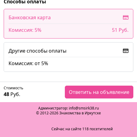
Способы оплаты
Банковская карта
Комиссия: 5%
51 Руб.
Другие способы оплаты
Комиссия: от 5%
Стоимость
Ответить на объявление
48
Руб.
Администратор: info@smsirk38.ru
© 2012-2026 Знакомства в Иркутске
Сейчас на сайте 118 посетителей