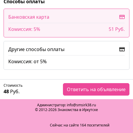
Способы оплаты
Банковская карта
Комиссия: 5%
51 Руб.
Другие способы оплаты
Комиссия: от 5%
Стоимость
Ответить на объявление
48
Руб.
Администратор: info@smsirk38.ru
© 2012-2026 Знакомства в Иркутске
Сейчас на сайте 164 посетителей