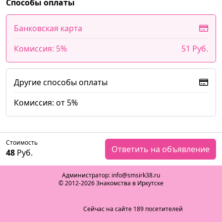
Способы оплаты
Банковская карта
Комиссия: 5%
51 Руб.
Другие способы оплаты
Комиссия: от 5%
Стоимость
Ответить на объявление
48
Руб.
Администратор: info@smsirk38.ru
© 2012-2026 Знакомства в Иркутске
Сейчас на сайте 189 посетителей