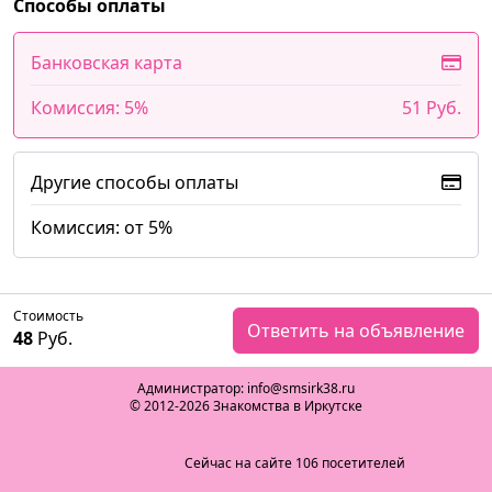
Способы оплаты
Банковская карта
Комиссия: 5%
51 Руб.
Другие способы оплаты
Комиссия: от 5%
Стоимость
Ответить на объявление
48
Руб.
Администратор: info@smsirk38.ru
© 2012-2026 Знакомства в Иркутске
Сейчас на сайте 106 посетителей